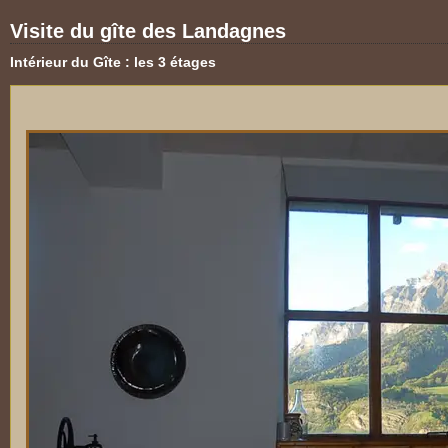
Visite du gîte des Landagnes
Intérieur du Gîte : les 3 étages