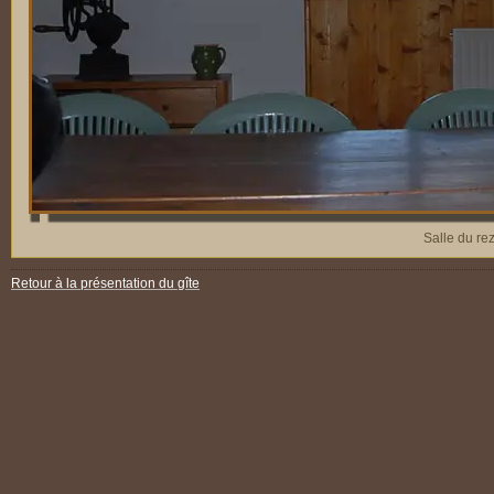
Salle du rez
Retour à la présentation du gîte