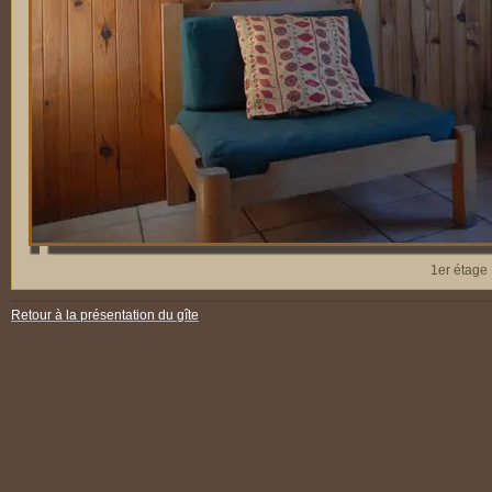
1er étage
Retour à la présentation du gîte