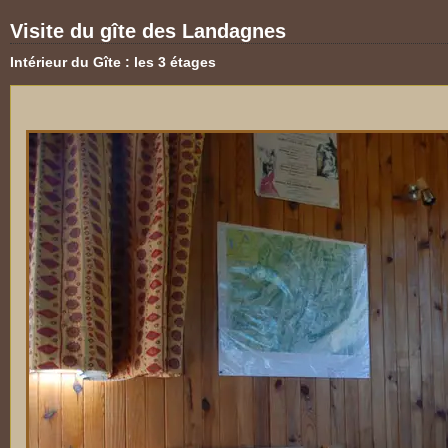
Visite du gîte des Landagnes
Intérieur du Gîte : les 3 étages